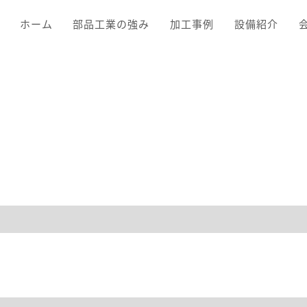
ホーム
部品工業の強み
加工事例
設備紹介