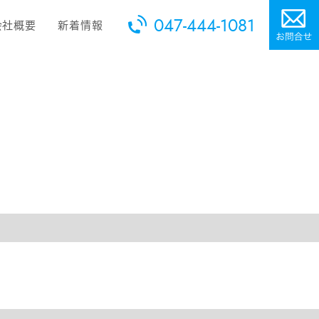
047-444-1081
会社概要
新着情報