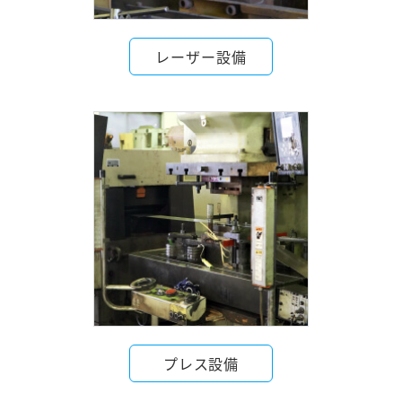
レーザー設備
プレス設備