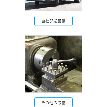
自社配送設備
その他の設備