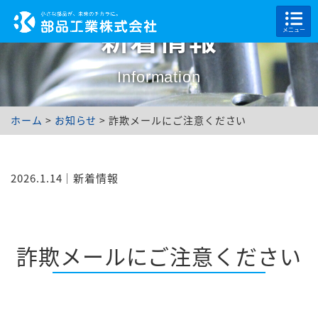
新着情報
メニュー
Information
ホーム
>
お知らせ
>
詐欺メールにご注意ください
2026.1.14
｜
新着情報
詐欺メールにご注意ください