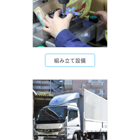
組み立て設備