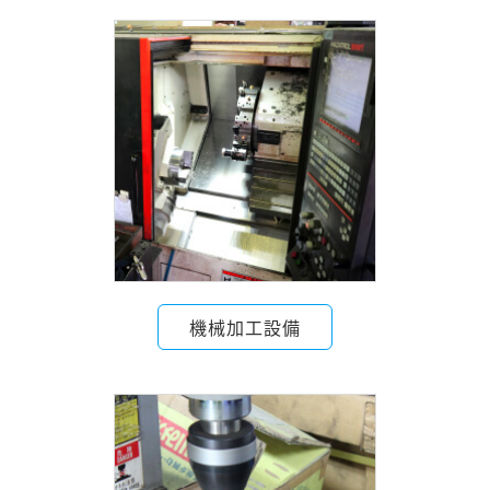
機械加工設備