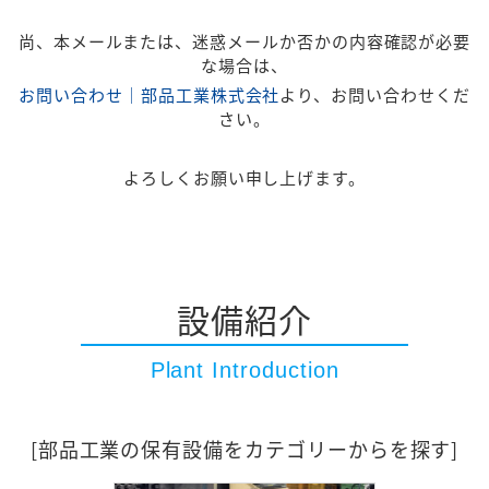
尚、本メールまたは、迷惑メールか否かの内容確認が必要
な場合は、
お問い合わせ｜部品工業株式会社
より、お問い合わせくだ
さい。
よろしくお願い申し上げます。
設備紹介
Plant Introduction
[部品工業の保有設備をカテゴリーからを探す]