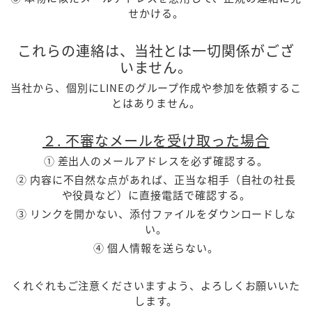
せかける。
これらの連絡は、当社とは一切関係がござ
いません。
当社から、個別にLINEのグループ作成や参加を依頼するこ
とはありません。
２. 不審なメールを受け取った場合
① 差出人のメールアドレスを必ず確認する。
② 内容に不自然な点があれば、正当な相手（自社の社長
や役員など）に直接電話で確認する。
③ リンクを開かない、添付ファイルをダウンロードしな
い。
④ 個人情報を送らない。
くれぐれもご注意くださいますよう、よろしくお願いいた
します。