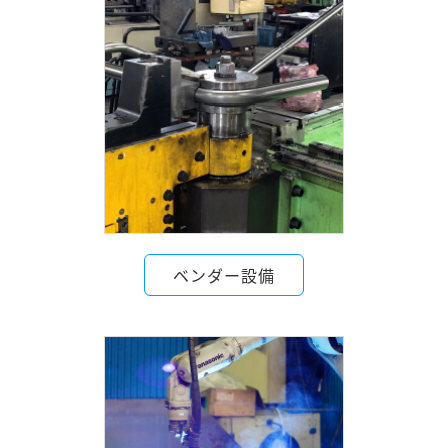
ベンダー設備