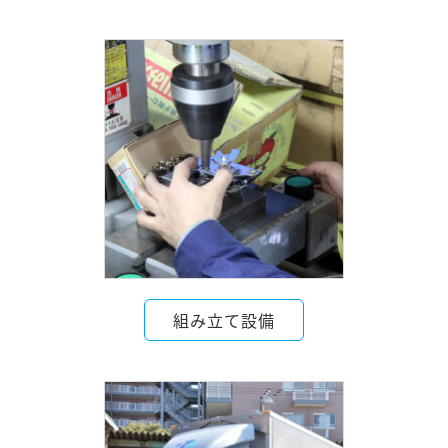
組み立て設備