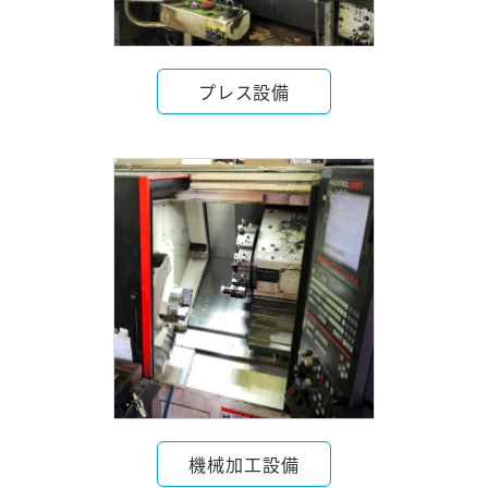
プレス設備
機械加工設備