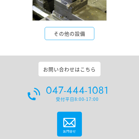
その他の設備
お問い合わせは
こちら
047-444-1081
受付平日8:00-17:00