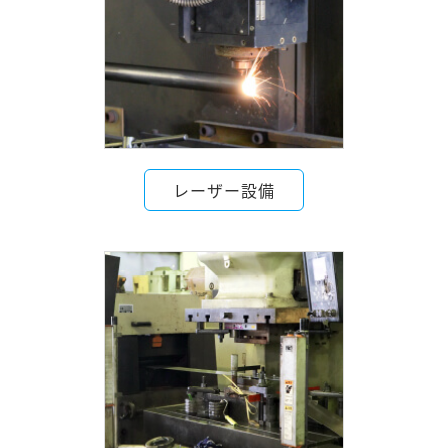
レーザー設備