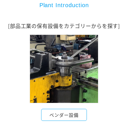
Plant Introduction
[部品工業の保有設備をカテゴリーからを探す]
ベンダー設備