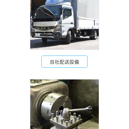
自社配送設備