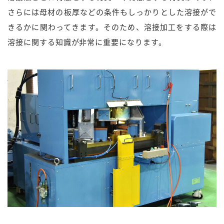
さらには母材の板厚などの条件もしっかりとした溶接がで
きるかに関わってきます。そのため、溶接加工をする際は
溶接に関する知識が非常に重要になります。