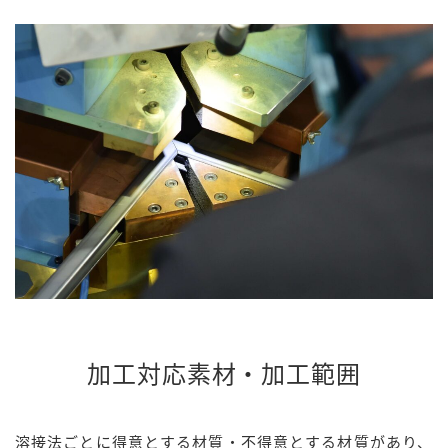
加工対応素材・加工範囲
溶接法ごとに得意とする材質・不得意とする材質があり、