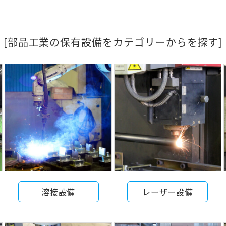
[部品工業の保有設備をカテゴリーからを探す]
溶接設備
レーザー設備