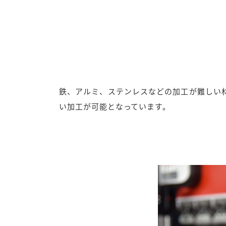
鉄、アルミ、ステンレスなどの加工が難しい
い加工が可能となっています。