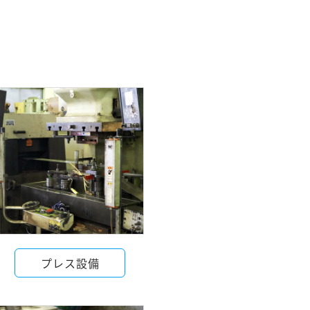
プレス設備