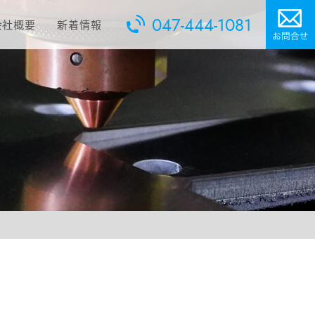
047-444-1081
会社概要
新着情報