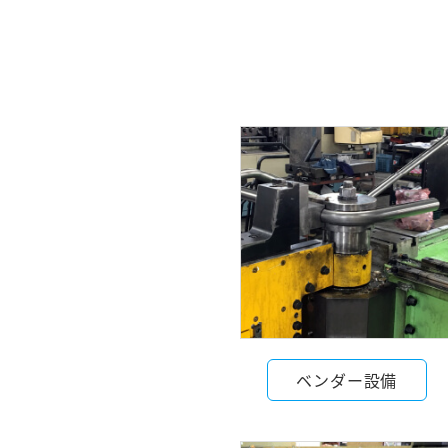
ベンダー設備