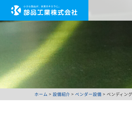
ホーム
>
設備紹介
>
ベンダー設備
>
ベンディン