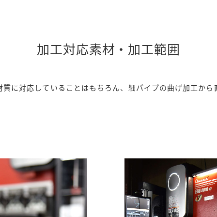
加工対応素材・加工範囲
材質に対応していることはもちろん、細パイプの曲げ加工から直