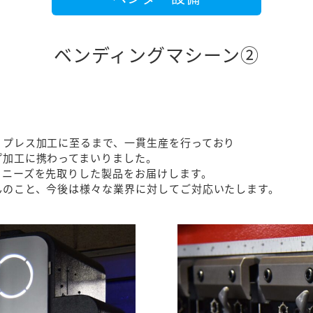
ベンディングマシーン②
、プレス加工に至るまで、一貫生産を行っており
プ加工に携わってまいりました。
、ニーズを先取りした製品をお届けします。
んのこと、今後は様々な業界に対してご対応いたします。