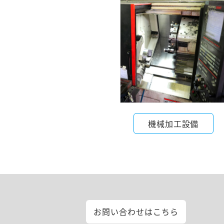
機械加工設備
お問い合わせは
こちら