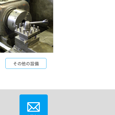
その他の設備